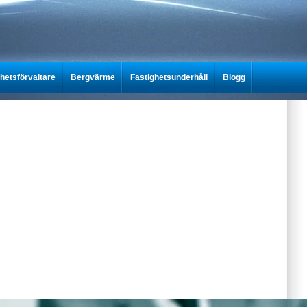
ghetsförvaltare
Bergvärme
Fastighetsunderhåll
Blogg