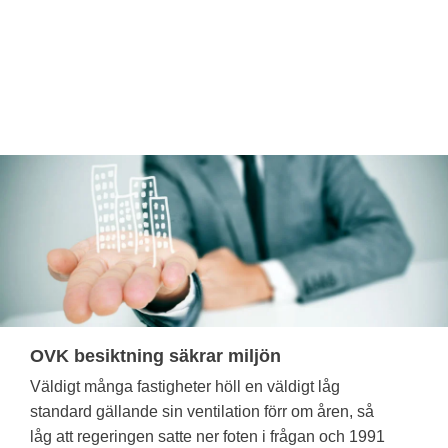
OVK besiktning säkrar miljön
Väldigt många fastigheter höll en väldigt låg
standard gällande sin ventilation förr om åren, så
låg att regeringen satte ner foten i frågan och 1991