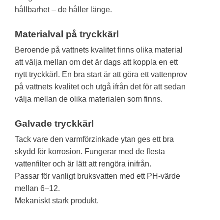
hållbarhet – de håller länge.
Materialval på tryckkärl
Beroende på vattnets kvalitet finns olika material
att välja mellan om det är dags att koppla en ett
nytt tryckkärl. En bra start är att göra ett vattenprov
på vattnets kvalitet och utgå ifrån det för att sedan
välja mellan de olika materialen som finns.
Galvade tryckkärl
Tack vare den varmförzinkade ytan ges ett bra
skydd för korrosion. Fungerar med de flesta
vattenfilter och är lätt att rengöra inifrån.
Passar för vanligt bruksvatten med ett PH-värde
mellan 6–12.
Mekaniskt stark produkt.