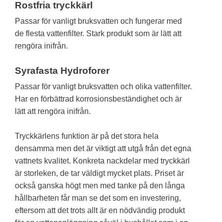
Rostfria tryckkärl
Passar för vanligt bruksvatten och fungerar med
de flesta vattenfilter. Stark produkt som är lätt att
rengöra inifrån.
Syrafasta Hydroforer
Passar för vanligt bruksvatten och olika vattenfilter.
Har en förbättrad korrosionsbeständighet och är
lätt att rengöra inifrån.
Tryckkärlens funktion är på det stora hela
densamma men det är viktigt att utgå från det egna
vattnets kvalitet. Konkreta nackdelar med tryckkärl
är storleken, de tar väldigt mycket plats. Priset är
också ganska högt men med tanke på den långa
hållbarheten får man se det som en investering,
eftersom att det trots allt är en nödvändig produkt