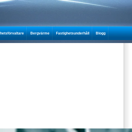
ghetsförvaltare
Bergvärme
Fastighetsunderhåll
Blogg