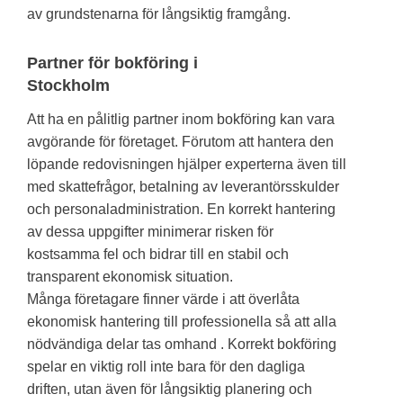
av grundstenarna för långsiktig framgång.
Partner för bokföring i
Stockholm
Att ha en pålitlig partner inom bokföring kan vara
avgörande för företaget. Förutom att hantera den
löpande redovisningen hjälper experterna även till
med skattefrågor, betalning av leverantörsskulder
och personaladministration. En korrekt hantering
av dessa uppgifter minimerar risken för
kostsamma fel och bidrar till en stabil och
transparent ekonomisk situation.
Många företagare finner värde i att överlåta
ekonomisk hantering till professionella så att alla
nödvändiga delar tas omhand . Korrekt bokföring
spelar en viktig roll inte bara för den dagliga
driften, utan även för långsiktig planering och