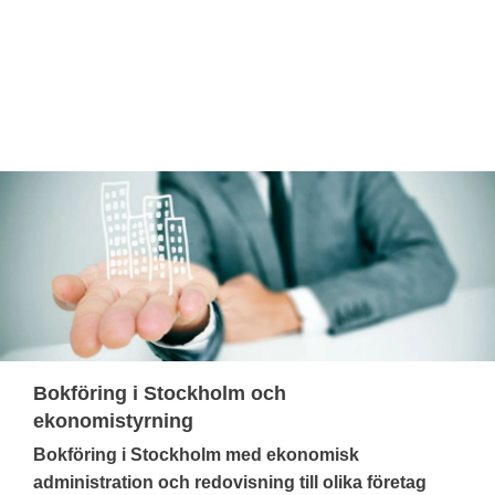
Bokföring i Stockholm och
ekonomistyrning
Bokföring i Stockholm med ekonomisk
administration och redovisning till olika företag