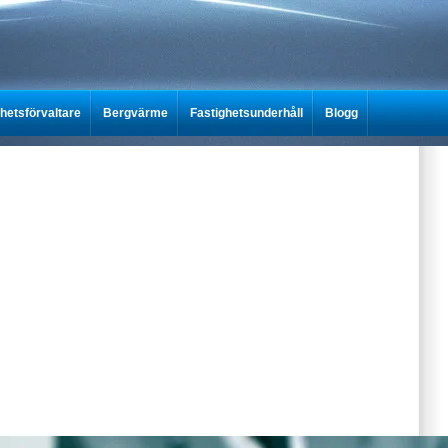
ghetsförvaltare
Bergvärme
Fastighetsunderhåll
Blogg