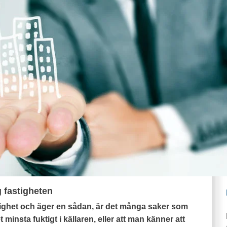
 fastigheten
tighet och äger en sådan, är det många saker som
 minsta fuktigt i källaren, eller att man känner att