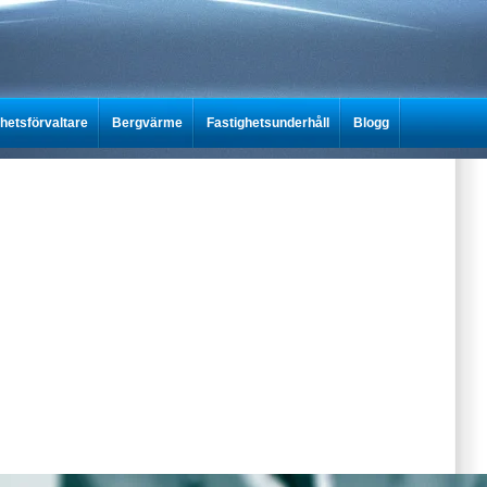
ghetsförvaltare
Bergvärme
Fastighetsunderhåll
Blogg