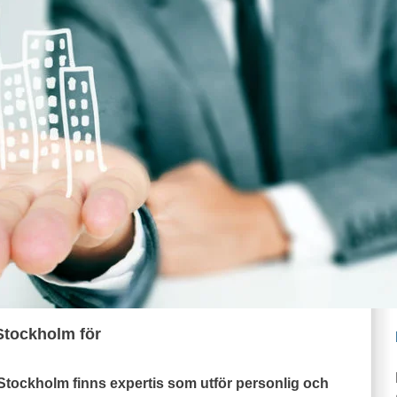
Stockholm för
 Stockholm finns expertis som utför personlig och