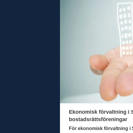
Ekonomisk förvaltning i 
bostadsrättsföreningar
För ekonomisk förvaltning i