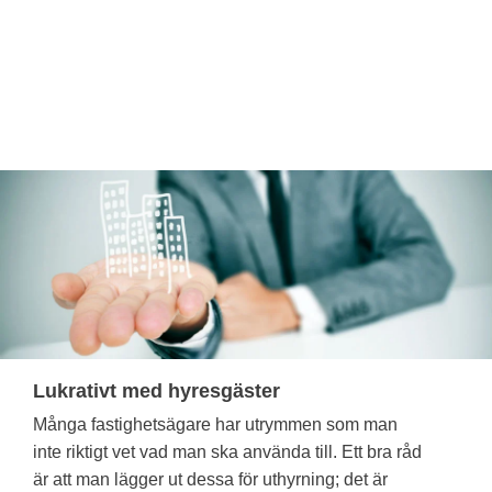
Lukrativt med hyresgäster
Många fastighetsägare har utrymmen som man
inte riktigt vet vad man ska använda till. Ett bra råd
är att man lägger ut dessa för uthyrning; det är