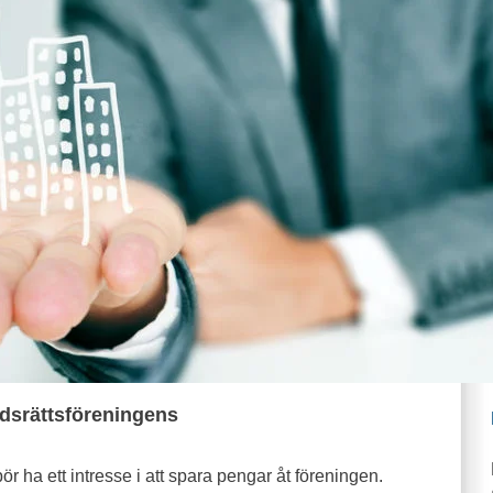
dsrättsföreningens
ör ha ett intresse i att spara pengar åt föreningen.