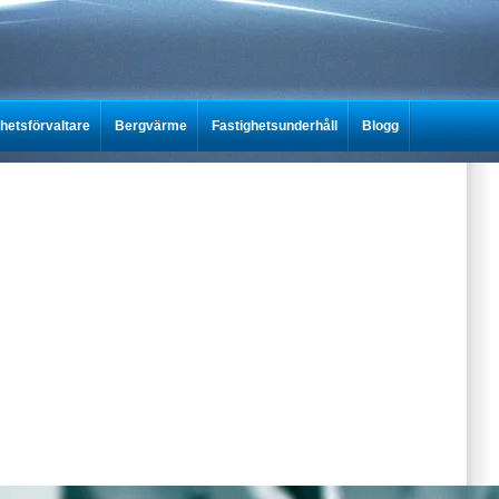
ghetsförvaltare
Bergvärme
Fastighetsunderhåll
Blogg