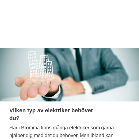
Vilken typ av elektriker behöver
du?
Här i Bromma finns många elektriker som gärna
hjälper dig med det du behöver. Men ibland kan