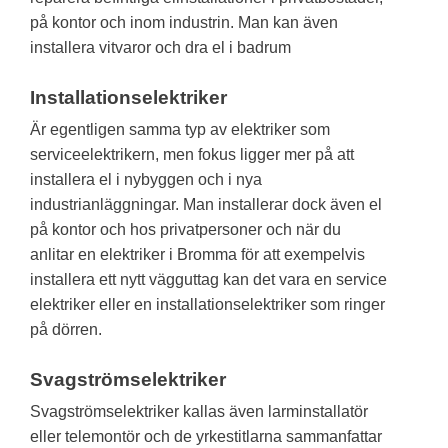
på kontor och inom industrin. Man kan även
installera vitvaror och dra el i badrum
Installationselektriker
Är egentligen samma typ av elektriker som
serviceelektrikern, men fokus ligger mer på att
installera el i nybyggen och i nya
industrianläggningar. Man installerar dock även el
på kontor och hos privatpersoner och när du
anlitar en elektriker i Bromma för att exempelvis
installera ett nytt vägguttag kan det vara en service
elektriker eller en installationselektriker som ringer
på dörren.
Svagströmselektriker
Svagströmselektriker kallas även larminstallatör
eller telemontör och de yrkestitlarna sammanfattar